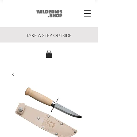
TAKE A STEP OUTSIDE