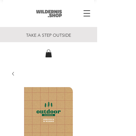
TAKE A STEP OUTSIDE