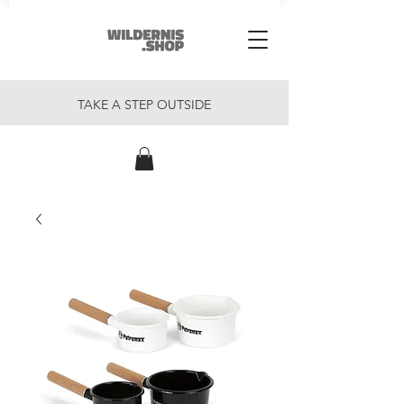
TAKE A STEP OUTSIDE