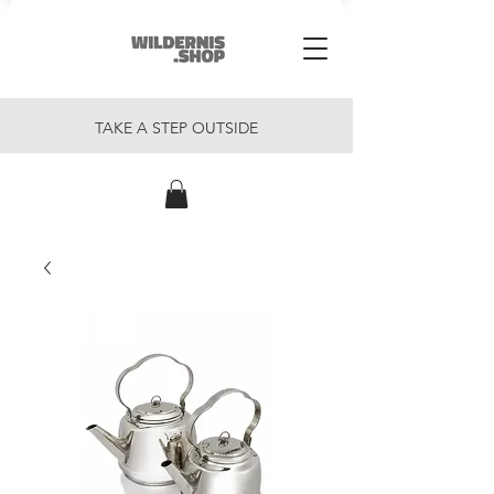
TAKE A STEP OUTSIDE