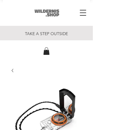
TAKE A STEP OUTSIDE